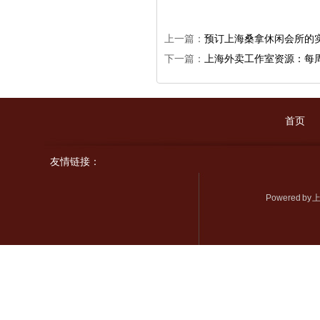
上一篇：
预订上海桑拿休闲会所的
下一篇：
上海外卖工作室资源：每
首页
友情链接：
Powered by