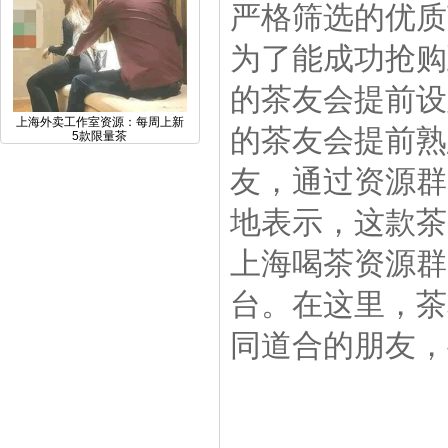
严格筛选的优质
为了能成功抢购
的茶友会提前设
上海外卖工作室资源：每周上新
的茶友会提前熟
5款限量茶
友，通过资源群
地表示，这款茶
上海喝茶资源群
台。在这里，茶
同道合的朋友，